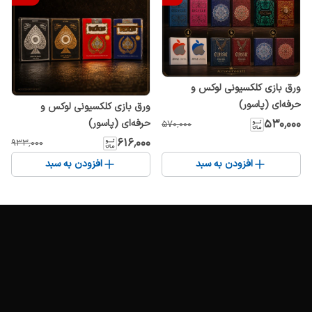
ورق بازی کلکسیونی لوکس و
حرفه‌ای (پاسور)
ورق بازی کلکسیونی لوکس و
حرفه‌ای (پاسور)
۵۳۰٬۰۰۰
۵۷۰٬۰۰۰
۶۱۶٬۰۰۰
۹۳۳٬۰۰۰
افزودن به سبد
افزودن به سبد