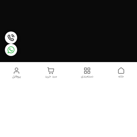
خانه
دسته‌بندی
سبد خرید
پروفایل
دسترسی سریع
تماس با ما
درباره ما