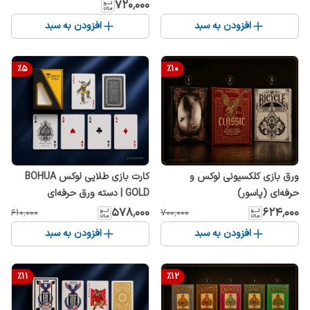
۷۲۰٬۰۰۰
افزودن به سبد
افزودن به سبد
%
5
%
10
ورق بازی کلکسیونی لوکس و
کارت بازی طلایی لوکس BOHUA
حرفه‌ای (پاسور)
GOLD | دسته ورق حرفه‌ای
کلکسیونی با طراحی پریمیوم
۵۷۸٬۰۰۰
۶۲۴٬۰۰۰
۶۱۰٬۰۰۰
۷۰۰٬۰۰۰
افزودن به سبد
افزودن به سبد
%
11
%
12