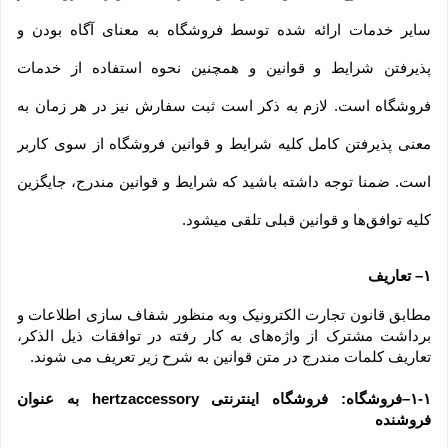
سایر خدمات ارائه شده توسط فروشگاه به معنای آگاه بودن و 
پذیرفتن شرایط و قوانین و همچنین نحوه استفاده از خدمات 
فروشگاه است. لازم به ذکر است ثبت سفارش نیز در هر زمان به 
معنی پذیرفتن کامل کلیه شرایط و قوانین فروشگاه از سوی کاربر 
است. ضمنا توجه داشته باشید که شرایط و قوانین مندرج، جایگزین 
کلیه توافق‏‌ها و قوانین قبلی تلقی میشود.
۱– تعاریف
مطابق قانون تجارت الکترونیک وبه منظور شفاف سازی اطلاعات و 
برداشت مشترک از واژه‌های به کار رفته در توافقات ذیل الذکر، 
تعاریف کلمات مندرج در متن قوانین به شرح زیر تعریف می شوند.
۱-۱–فروشگاه: فروشگاه اینترنتی hertzaccessory به عنوان 
فروشنده