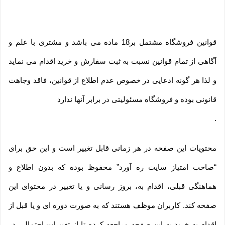
قوانین فروشگاه مشتمل بر18 ماده می باشد و مشتری با علم و
آگاهی از تمام قوانین نسبت به ثبت سفارش و خرید اقدام می نماید
و لذا هر گونه ادعایی در خصوص عدم اطلاع از قوانین، فاقد وجاهت
قانونی بوده و فروشگاه مسئولیتی در برابر آنها ندارد
.
محتویات این صفحه در هر زمانی قابل تغییر است و این حق برای
“صاحب امتیاز سایت ره آورد” محفوظ بوده که بدون اطلاع و
هماهنگی قبلی، اقدام به، بروز رسانی و یا تغییر در محتوای این
صفحه کند. کاربران موظف هستند که به صورت دوره ای و یا قبل از
اقدام به خرید به این صفحه مراجعه کرده تا از تغییرات احتمالی در