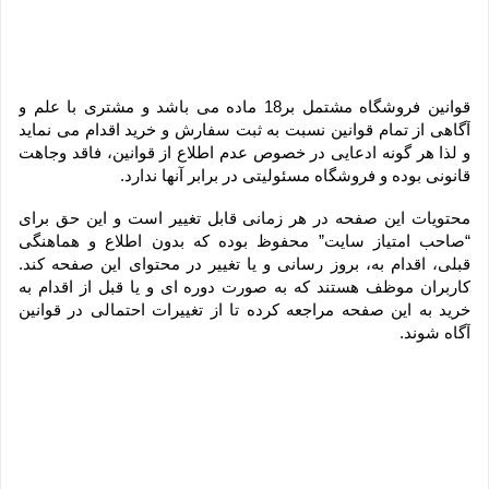
قوانین فروشگاه مشتمل بر18 ماده می باشد و مشتری با علم و 
آگاهی از تمام قوانین نسبت به ثبت سفارش و خرید اقدام می نماید 
و لذا هر گونه ادعایی در خصوص عدم اطلاع از قوانین، فاقد وجاهت 
قانونی بوده و فروشگاه مسئولیتی در برابر آنها ندارد.
محتویات این صفحه در هر زمانی قابل تغییر است و این حق برای 
“صاحب امتیاز سایت” محفوظ بوده که بدون اطلاع و هماهنگی 
قبلی، اقدام به، بروز رسانی و یا تغییر در محتوای این صفحه کند. 
کاربران موظف هستند که به صورت دوره ای و یا قبل از اقدام به 
خرید به این صفحه مراجعه کرده تا از تغییرات احتمالی در قوانین 
آگاه شوند.