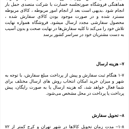
هماهنگی فروشگاه صورتجلسه خسارت با شرکت متصدی حمل بار 
انجام شود .بدیهی است بعد از انجام امور مربوطه ، کالای مربوطه 
مسترد شده و در صورت موجود بودن کالای سفارش شده ، 
محصول سفارشی مجدد ارسال میشود. فروشگاه همواره نهایت 
تلاش خود را می‏‌کند تا کلیه سفارش‏‌ها در نهایت صحت و بدون آسیب 
به دست مشتریان خود در سراسر کشور برسد
۷– هزینه ارسال
۱-۷ هنگام ثبت سفارش و پیش از پرداخت مبلغ سفارش، با توجه به 
شهر و میزان خرید امکان انتخاب روش های ارسال مختلف برای 
شما فعال خواهد شد، که هزینه ارسال یا به صورت رایگان، پیش 
پرداخت یا پرداخت در محل مشخص می‌شود.
۸– تحویل سفارش
۱-۸– مدت زمان تحویل کالاها در شهر تهران و کرج کمتر از ۷۲ 