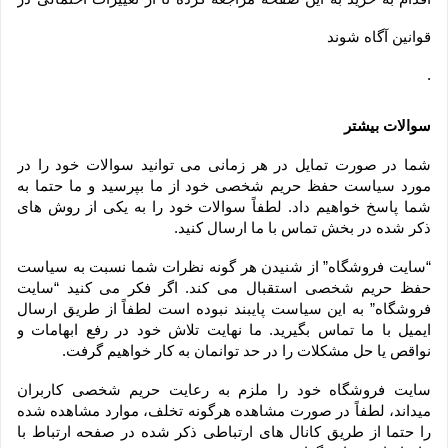
قوانین آگاه شوند
.
سوالات بیشتر
شما در صورت تمایل در هر زمانی می توانید سوالات خود را در 
مورد سیاست حفظ حریم شخصی خود از ما بپرسید و ما حتما به 
شما پاسخ خواهیم داد. لطفاً سوالات خود را به یکی از روش های 
ذکر شده در بخش تماس با ما ارسال کنید.
“سایت فروشگاه” از شنیدن هر گونه نظرات شما نسبت به سیاست 
حفظ حریم شخصی استقبال می کند. اگر فکر می کنید “سایت 
فروشگاه” به این سیاست پایبند نبوده است لطفاً از طریق ارسال 
ایمیل با ما تماس بگیرید. ما نهایت تلاش خود در رفع ابهامات و 
نواقص یا حل مشکلات را در حد توانمان به کار خواهیم گرفت.
سایت فروشگاه خود را ملزم به رعایت حریم شخصی کاربران 
میداند، لطفاً در صورت مشاهده هرگونه تخلف، موارد مشاهده شده 
را حتما از طریق کانال های ارتباطی ذکر شده در صفحه ارتباط با 