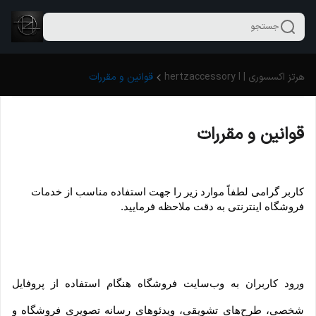
جستجو
هرتز اکسسوری | hertzaccessory l
قوانین و مقررات
قوانین و مقررات
کاربر گرامی لطفاً موارد زیر را جهت استفاده مناسب از خدمات 
فروشگاه اینترنتی به دقت ملاحظه فرمایید.
ورود کاربران به وب‏‌سایت فروشگاه هنگام استفاده از پروفایل 
شخصی، طرح‏‌های تشویقی، ویدئوهای رسانه تصویری فروشگاه و 