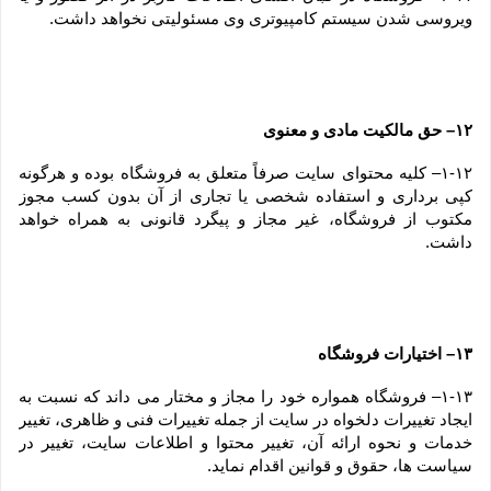
ویروسی شدن سیستم کامپیوتری وی مسئولیتی نخواهد داشت.
۱۲– حق مالکیت مادی و معنوی
۱-۱۲– کلیه محتوای سایت صرفاً متعلق به فروشگاه بوده و هرگونه 
کپی برداری و استفاده شخصی یا تجاری از آن بدون کسب مجوز 
مکتوب از فروشگاه، غیر مجاز و پیگرد قانونی به همراه خواهد 
داشت.
۱۳– اختیارات فروشگاه
۱-۱۳– فروشگاه همواره خود را مجاز و مختار می داند که نسبت به 
ایجاد تغییرات دلخواه در سایت از جمله تغییرات فنی و ظاهری، تغییر 
خدمات و نحوه ارائه آن، تغییر محتوا و اطلاعات سایت، تغییر در 
سیاست ها، حقوق و قوانین اقدام نماید.