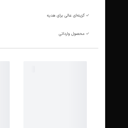
✓ گزینه‌ای عالی برای هدیه
✓ محصول وارداتی