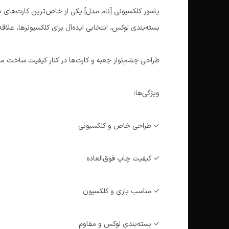
پاسور کلکسیونی [نام مدل] یکی از خاص‌ترین کارت‌های ب
بسته‌بندی لوکس، انتخابی ایده‌آل برای کلکسیونرها، عل
طراحی چشم‌نواز جعبه و کارت‌ها در کنار کیفیت ساخت من
ویژگی‌ها:
✓ طراحی خاص و کلکسیونی
✓ کیفیت چاپ فوق‌العاده
✓ مناسب بازی و کلکسیون
✓ بسته‌بندی لوکس و مقاوم