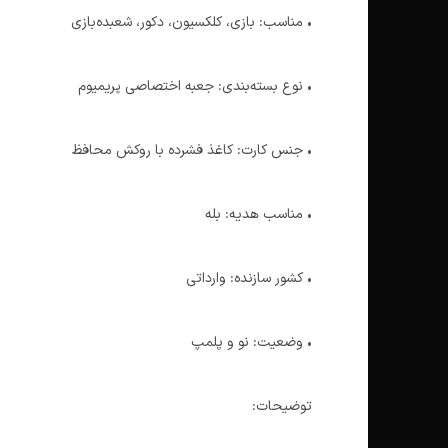
• مناسب: بازی، کلکسیون، دکور، شعبده‌بازی
• نوع بسته‌بندی: جعبه اختصاصی پریمیوم
• جنس کارت: کاغذ فشرده با روکش محافظ
• مناسب هدیه: بله
• کشور سازنده: وارداتی
• وضعیت: نو و پلمپ
توضیحات: