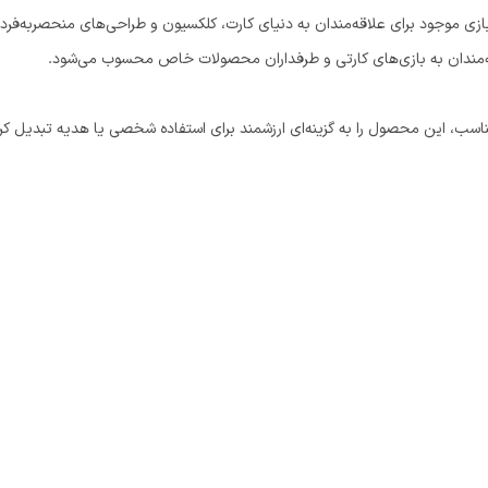
ازی موجود برای علاقه‌مندان به دنیای کارت، کلکسیون و طراحی‌های منحصربه‌فر
اقه‌مندان به بازی‌های کارتی و طرفداران محصولات خاص محسوب می‌شود.
اسب، این محصول را به گزینه‌ای ارزشمند برای استفاده شخصی یا هدیه تبدیل کر