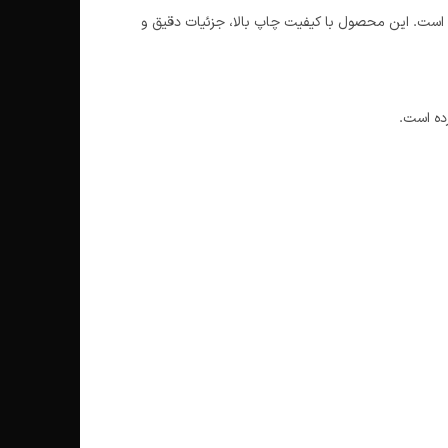
د است. این محصول با کیفیت چاپ بالا، جزئیات دقیق و
ده است.