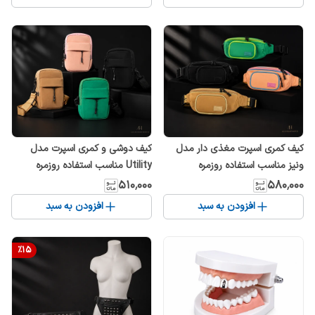
کیف کمری اسپرت مغذی دار مدل
کیف دوشی و کمری اسپرت مدل
ونیز مناسب استفاده روزمره
Utility مناسب استفاده روزمره
۵۱۰٬۰۰۰
۵۸۰٬۰۰۰
افزودن به سبد
افزودن به سبد
%
15