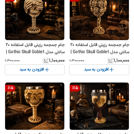
جام جمجمه رزینی قابل استفاده 20
جام جمجمه رزینی قابل استفاده 20
سانتی مدل Gothic Skull Goblet |
سانتی مدل Gothic Skull Goblet |
لیوان اسکلت فانتزی و کلکسیونی
لیوان اسکلت فانتزی و کلکسیونی
۱٬۱۰۰٬۰۰۰
۱٬۱۰۰٬۰۰۰
۱٬۳۰۰٬۰۰۰
۱٬۳۰۰٬۰۰۰
افزودن به سبد
افزودن به سبد
%
15
%
15