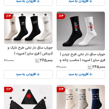
افزودن به سبد
افزودن به سبد
%
14
%
14
جوراب ساق دار نخی طرح نایک و
آدیداس | فری سایز | اسپرت |
جوراب ساق دار نخی طرح جردن |
مناسب زنانه و مردانه
فری سایز | اسپرت | مناسب زنانه و
۲۶۵٬۰۰۰
۳۱۰٬۰۰۰
مردانه
۲۶۵٬۰۰۰
۳۱۰٬۰۰۰
افزودن به سبد
افزودن به سبد
%
13
%
14