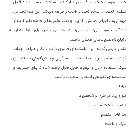
خرس، ونوم و جنگ ستارگان، در کنار کیفیت ساخت مناسب و بند قابل
تنظیم، تجربه‌ای سرگرم‌کننده و راحت را فراهم می‌کند. این ماسک‌ها برای
مهمانی‌ها، اجرای نمایش، کازپلی و ثبت عکس‌های خاطره‌انگیز گزینه‌ای
ایده‌آل محسوب می‌شوند و می‌توانند هدیه‌ای خاص برای علاقه‌مندان به
دنیای شخصیت‌های فانتزی باشند.
نقد و بررسی کوتاه: این ماسک‌های فانتزی با تنوع بالا و طراحی جذاب،
گزینه‌ای مناسب برای علاقه‌مندان به سرگرمی و نقش‌آفرینی هستند. وزن
سبک، استفاده آسان و کیفیت قابل قبول باعث شده تا برای جشن‌ها و
استفاده‌های تفریحی انتخابی محبوب باشند.
مزایا:
تنوع زیاد در طرح و شخصیت
کیفیت ساخت مناسب
بند قابل تنظیم
سبک و راحت