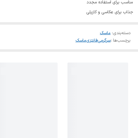
مناسب برای استفاده مجدد
جذاب برای عکاسی و کازپلی
دسته‌بندی
:
ماسک
برچسب‌ها :
سرگرمی
فانتزی
ماسک