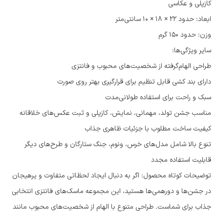
کازپلی و عکاسی
ابعاد: حدود 22 × 18 × 10 سانتی‌متر
وزن: حدود 150 گرم
سایر ویژگی‌ها:
طراحی الهام‌گرفته از شخصیت‌های محبوب و فانتزی
دارای بند کشی قابل تنظیم برای قرارگیری بهتر روی صورت
سبک و راحت برای استفاده طولانی‌مدت
مناسب جشن تولد، مهمانی، نمایش، کازپلی و ثبت عکس‌های خلاقانه
کیفیت ساخت مطلوب با جزئیات ظاهری جذاب
تنوع بالا شامل مدل‌های خرس، ونوم، جنگ ستارگان و طرح‌های دیگر
قابلیت استفاده مجدد
توضیحات کوتاه محصول: اگر به دنبال ایجاد لحظاتی متفاوت و پرهیجان
در جشن‌ها و دورهمی‌ها هستید، این مجموعه ماسک‌های فانتزی انتخابی
جذاب برای شماست. طراحی متنوع با الهام از شخصیت‌های محبوب مانند