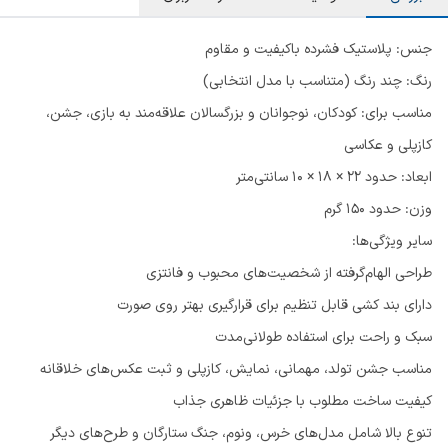
جنس: پلاستیک فشرده باکیفیت و مقاوم
رنگ: چند رنگ (متناسب با مدل انتخابی)
مناسب برای: کودکان، نوجوانان و بزرگسالان علاقه‌مند به بازی، جشن،
کازپلی و عکاسی
ابعاد: حدود 22 × 18 × 10 سانتی‌متر
وزن: حدود 150 گرم
سایر ویژگی‌ها:
طراحی الهام‌گرفته از شخصیت‌های محبوب و فانتزی
دارای بند کشی قابل تنظیم برای قرارگیری بهتر روی صورت
سبک و راحت برای استفاده طولانی‌مدت
مناسب جشن تولد، مهمانی، نمایش، کازپلی و ثبت عکس‌های خلاقانه
کیفیت ساخت مطلوب با جزئیات ظاهری جذاب
تنوع بالا شامل مدل‌های خرس، ونوم، جنگ ستارگان و طرح‌های دیگر