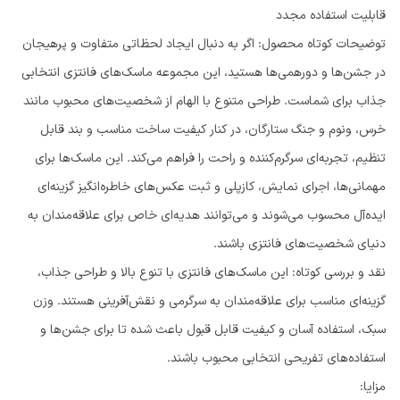
قابلیت استفاده مجدد
توضیحات کوتاه محصول: اگر به دنبال ایجاد لحظاتی متفاوت و پرهیجان
در جشن‌ها و دورهمی‌ها هستید، این مجموعه ماسک‌های فانتزی انتخابی
جذاب برای شماست. طراحی متنوع با الهام از شخصیت‌های محبوب مانند
خرس، ونوم و جنگ ستارگان، در کنار کیفیت ساخت مناسب و بند قابل
تنظیم، تجربه‌ای سرگرم‌کننده و راحت را فراهم می‌کند. این ماسک‌ها برای
مهمانی‌ها، اجرای نمایش، کازپلی و ثبت عکس‌های خاطره‌انگیز گزینه‌ای
ایده‌آل محسوب می‌شوند و می‌توانند هدیه‌ای خاص برای علاقه‌مندان به
دنیای شخصیت‌های فانتزی باشند.
نقد و بررسی کوتاه: این ماسک‌های فانتزی با تنوع بالا و طراحی جذاب،
گزینه‌ای مناسب برای علاقه‌مندان به سرگرمی و نقش‌آفرینی هستند. وزن
سبک، استفاده آسان و کیفیت قابل قبول باعث شده تا برای جشن‌ها و
استفاده‌های تفریحی انتخابی محبوب باشند.
مزایا: