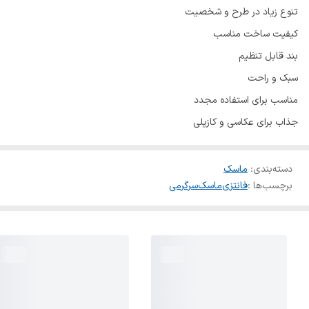
تنوع زیاد در طرح و شخصیت
کیفیت ساخت مناسب
بند قابل تنظیم
سبک و راحت
مناسب برای استفاده مجدد
جذاب برای عکاسی و کازپلی
دسته‌بندی
:
ماسک
برچسب‌ها :
فانتزی
ماسک
سرگرمی