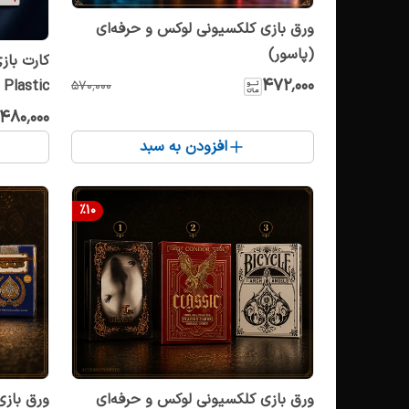
ورق بازی کلکسیونی لوکس و حرفه‌ای
(پاسور)
۴۷۲٬۰۰۰
۵۷۰٬۰۰۰
حرفه‌ای 
۴۸۰٬۰۰۰
افزودن به سبد
%
10
ورق بازی کلکسیونی لوکس و حرفه‌ای
ورق بازی