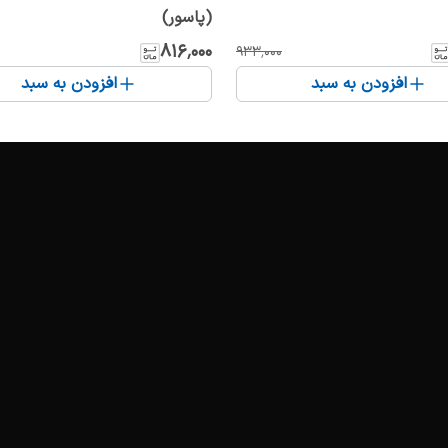
(پاسور)
۸۱۶٬۰۰۰
۹۳۳٬۰۰۰
افزودن به سبد
افزودن به سبد