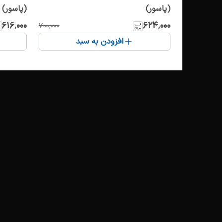
(پاسور)
(پاسور)
۶۱۶٬۰۰۰
۶۲۴٬۰۰۰
۷۰۰٬۰۰۰
افزودن به سبد