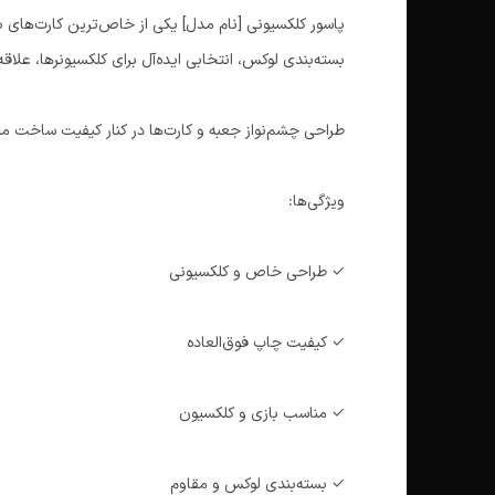
پاسور کلکسیونی [نام مدل] یکی از خاص‌ترین کارت‌های ب
بسته‌بندی لوکس، انتخابی ایده‌آل برای کلکسیونرها، عل
طراحی چشم‌نواز جعبه و کارت‌ها در کنار کیفیت ساخت من
ویژگی‌ها:
✓ طراحی خاص و کلکسیونی
✓ کیفیت چاپ فوق‌العاده
✓ مناسب بازی و کلکسیون
✓ بسته‌بندی لوکس و مقاوم