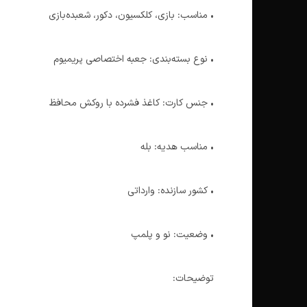
• مناسب: بازی، کلکسیون، دکور، شعبده‌بازی
• نوع بسته‌بندی: جعبه اختصاصی پریمیوم
• جنس کارت: کاغذ فشرده با روکش محافظ
• مناسب هدیه: بله
• کشور سازنده: وارداتی
• وضعیت: نو و پلمپ
توضیحات: