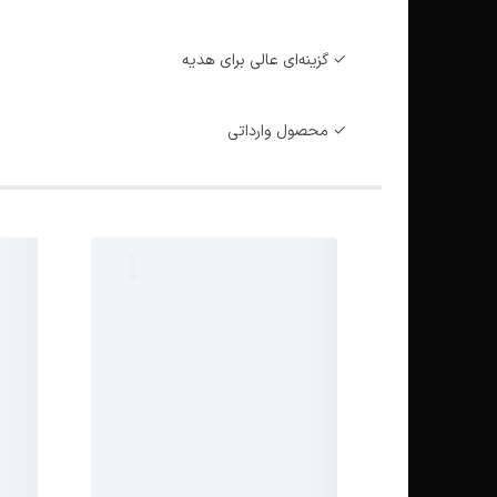
✓ گزینه‌ای عالی برای هدیه
✓ محصول وارداتی