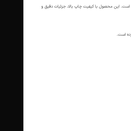
د است. این محصول با کیفیت چاپ بالا، جزئیات دقیق و
ده است.