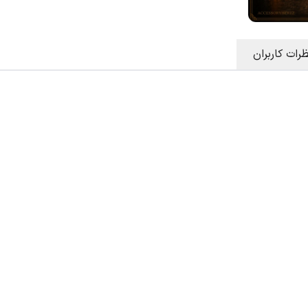
ظرات کاربران