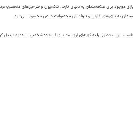
ازی موجود برای علاقه‌مندان به دنیای کارت، کلکسیون و طراحی‌های منحصربه‌فر
اقه‌مندان به بازی‌های کارتی و طرفداران محصولات خاص محسوب می‌شود.
اسب، این محصول را به گزینه‌ای ارزشمند برای استفاده شخصی یا هدیه تبدیل کر