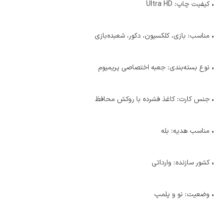
• کیفیت چاپ: Ultra HD
• مناسب: بازی، کلکسیون، دکور، شعبده‌بازی
• نوع بسته‌بندی: جعبه اختصاصی پریمیوم
• جنس کارت: کاغذ فشرده با روکش محافظ
• مناسب هدیه: بله
• کشور سازنده: وارداتی
• وضعیت: نو و پلمپ