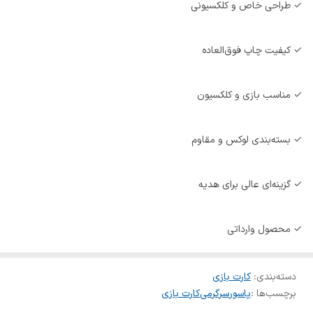
✓ طراحی خاص و کلکسیونی
✓ کیفیت چاپ فوق‌العاده
✓ مناسب بازی و کلکسیون
✓ بسته‌بندی لوکس و مقاوم
✓ گزینه‌ای عالی برای هدیه
✓ محصول وارداتی
دسته‌بندی
:
کارت بازی
برچسب‌ها :
پاسور
سرگرمی
کارت بازی