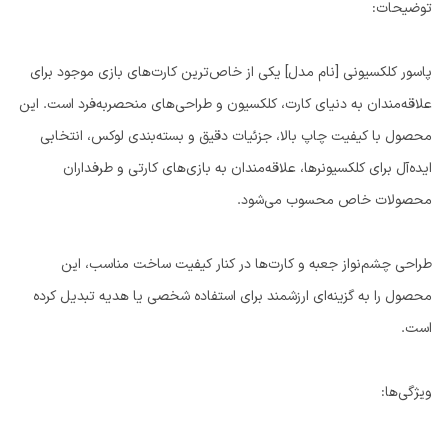
توضیحات:
پاسور کلکسیونی [نام مدل] یکی از خاص‌ترین کارت‌های بازی موجود برای
علاقه‌مندان به دنیای کارت، کلکسیون و طراحی‌های منحصربه‌فرد است. این
محصول با کیفیت چاپ بالا، جزئیات دقیق و بسته‌بندی لوکس، انتخابی
ایده‌آل برای کلکسیونرها، علاقه‌مندان به بازی‌های کارتی و طرفداران
محصولات خاص محسوب می‌شود.
طراحی چشم‌نواز جعبه و کارت‌ها در کنار کیفیت ساخت مناسب، این
محصول را به گزینه‌ای ارزشمند برای استفاده شخصی یا هدیه تبدیل کرده
است.
ویژگی‌ها: