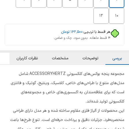
۱۲
۱۰
هر قسط با ترب‌پی:
۱۶۲٬۵۰۰
تومان
۴ قسط ماهانه. بدون سود، چک و ضامن.
بررسی
توضیحات
مشخصات
نظرات کاربران
مجموعه پنجه بوکس‌های کلکسیونی ACCESSORYHERTZ شامل
مدل‌های متنوع با طراحی‌های خاص، کلاسیک، وینتیج، گوتیک و فانتزی
است که برای علاقه‌مندان به اکسسوری‌های خاص و مجموعه‌های
کلکسیونی تولید شده‌اند.
این محصولات از آلیاژ فلزی مقاوم ساخته شده و هر مدل دارای طراحی
منحصربه‌فرد، جزئیات دقیق و پرداخت حرفه‌ای است. تنوع طرح‌ها باعث