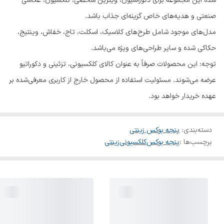
شده این مجموعه برای دکوراسیون، ویترین شخصی، کلکسیون، عکاسی
صنعتی و هدیه‌های خاص گزینه‌ای جذاب باشد.
مدل‌های موجود شامل طرح‌های کلاسیک، اسکلت، تاج، خفاش، وینتیج،
حکاکی شده و سایر طراحی‌های ویژه می‌باشد.
توجه: این محصولات صرفاً به عنوان کالای کلکسیونی، تزئینی و دکوراتیو
عرضه می‌شوند. مسئولیت استفاده از محصول خارج از کاربری معرفی‌شده بر
عهده خریدار خواهد بود.
دسته‌بندی
:
پنجه بوکس زینتی
برچسب‌ها :
پنجه بوکس
کلکسیونی
زینتی