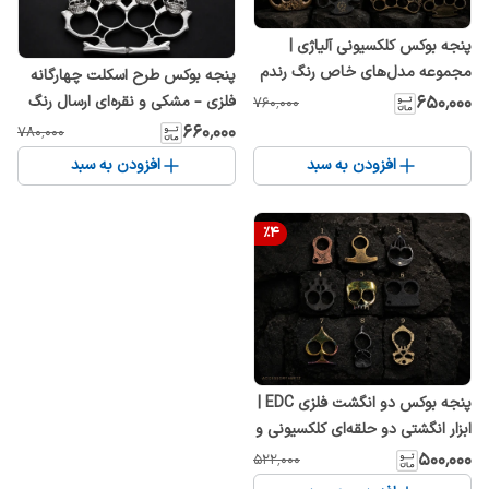
پنجه بوکس کلکسیونی آلیاژی |
مجموعه مدل‌های خاص رنگ رندم
پنجه بوکس طرح اسکلت چهارگانه
فلزی – مشکی و نقره‌ای ارسال رنگ
۶۵۰٬۰۰۰
۷۶۰٬۰۰۰
رندم
۶۶۰٬۰۰۰
۷۸۰٬۰۰۰
افزودن به سبد
افزودن به سبد
%
4
پنجه بوکس دو انگشت فلزی EDC |
ابزار انگشتی دو حلقه‌ای کلکسیونی و
اکسسوری خاص
۵۰۰٬۰۰۰
۵۲۲٬۰۰۰