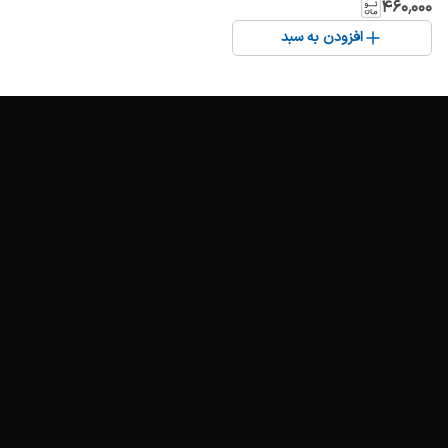
Art
۴۶۰٬۰۰۰
افزودن به سبد