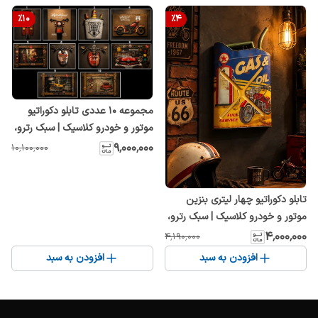
%
10
%
4
مجموعه 10 عددی تابلو دکوراتیو
موتور و خودرو کلاسیک | سبک رترو،
وینتیج و صنعتی | مناسب کافه،
۹٬۰۰۰٬۰۰۰
۱۰٬۱۰۰٬۰۰۰
گاراژ، اتاق و دفتر کار
تابلو دکوراتیو چهار لیتری بنزین
موتور و خودرو کلاسیک | سبک رترو،
وینتیج و صنعتی | مناسب کافه،
۴٬۰۰۰٬۰۰۰
۴٬۱۹۰٬۰۰۰
گاراژ، اتاق و دفتر کار
افزودن به سبد
افزودن به سبد