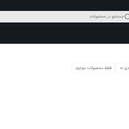
جستجو در محصولات
دی
فقط محصولات موجود