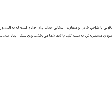
یی با طراحی خاص و متفاوت، انتخابی جذاب برای افرادی است که به اکسسوری‌ه
لوه‌ای منحصربه‌فرد به دسته کلید یا کیف شما می‌بخشد. وزن سبک، ابعاد مناسب و