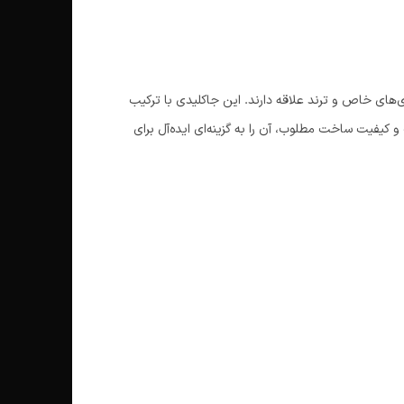
ای خاص و ترند علاقه دارند. این جاکلیدی با ترکیب
 کیفیت ساخت مطلوب، آن را به گزینه‌ای ایده‌آل برای