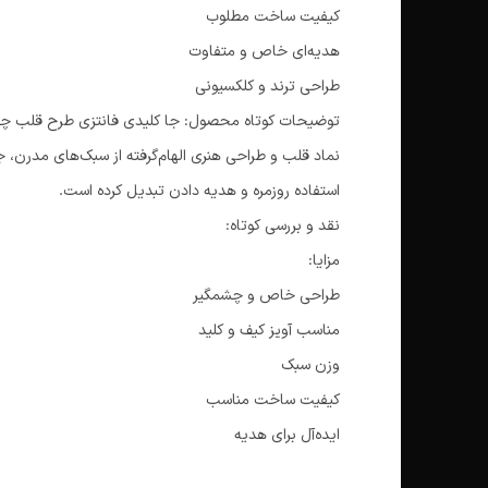
کیفیت ساخت مطلوب
هدیه‌ای خاص و متفاوت
طراحی ترند و کلکسیونی
توضیحات کوتاه محصول: جا کلیدی فانتزی طرح قلب چاقو
نماد قلب و طراحی هنری الهام‌گرفته از سبک‌های مدرن، ج
استفاده روزمره و هدیه دادن تبدیل کرده است.
نقد و بررسی کوتاه:
مزایا:
طراحی خاص و چشمگیر
مناسب آویز کیف و کلید
وزن سبک
کیفیت ساخت مناسب
ایده‌آل برای هدیه