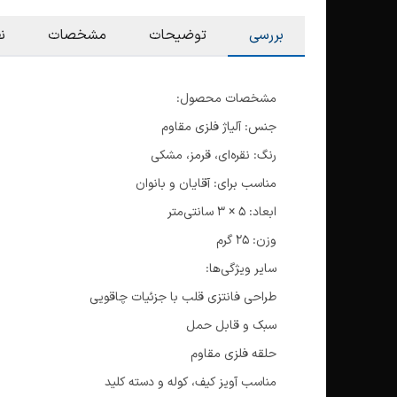
بررسی
توضیحات
مشخصات
ن
مشخصات محصول:
جنس: آلیاژ فلزی مقاوم
رنگ: نقره‌ای، قرمز، مشکی
مناسب برای: آقایان و بانوان
ابعاد: 5 × 3 سانتی‌متر
وزن: 25 گرم
سایر ویژگی‌ها:
طراحی فانتزی قلب با جزئیات چاقویی
سبک و قابل حمل
حلقه فلزی مقاوم
مناسب آویز کیف، کوله و دسته کلید