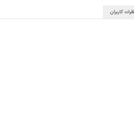
ظرات کاربران