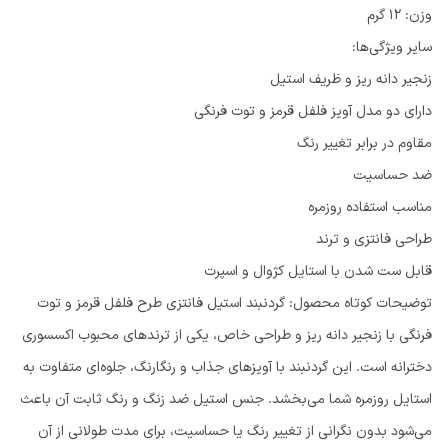
وزن: 12 گرم
سایر ویژگی‌ها:
زنجیر دانه ریز و ظریف استیل
دارای دو مدل آویز فلفل قرمز و توت فرنگی
مقاوم در برابر تغییر رنگ
ضد حساسیت
مناسب استفاده روزمره
طراحی فانتزی و ترند
قابل ست شدن با استایل کژوال و اسپرت
توضیحات کوتاه محصول: گردنبند استیل فانتزی طرح فلفل قرمز و توت
فرنگی با زنجیر دانه ریز و طراحی خاص، یکی از ترندهای محبوب اکسسوری
دخترانه است. این گردنبند با آویزهای جذاب و رنگارنگ، جلوه‌ای متفاوت به
استایل روزمره شما می‌بخشد. جنس استیل ضد زنگ و رنگ ثابت آن باعث
می‌شود بدون نگرانی از تغییر رنگ یا حساسیت، برای مدت طولانی از آن