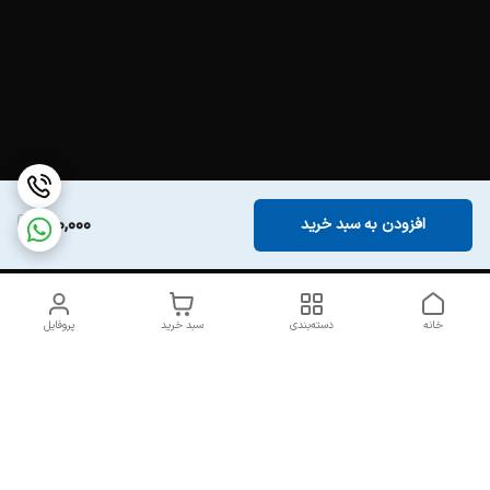
200,000
افزودن به سبد خرید
خانه
دسته‌بندی
سبد خرید
پروفایل