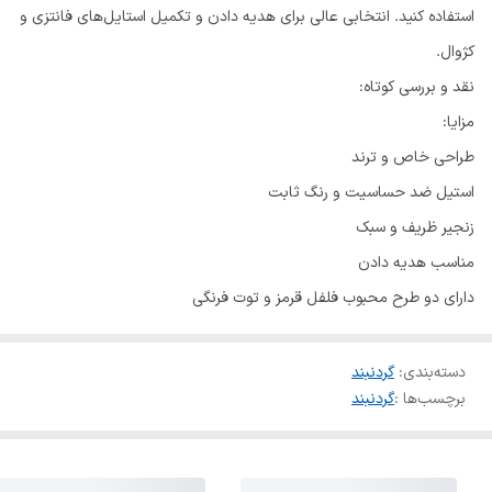
استفاده کنید. انتخابی عالی برای هدیه دادن و تکمیل استایل‌های فانتزی و
کژوال.
نقد و بررسی کوتاه:
مزایا:
طراحی خاص و ترند
استیل ضد حساسیت و رنگ ثابت
زنجیر ظریف و سبک
مناسب هدیه دادن
دارای دو طرح محبوب فلفل قرمز و توت فرنگی
دسته‌بندی
:
گردنبند
برچسب‌ها :
گردنبند