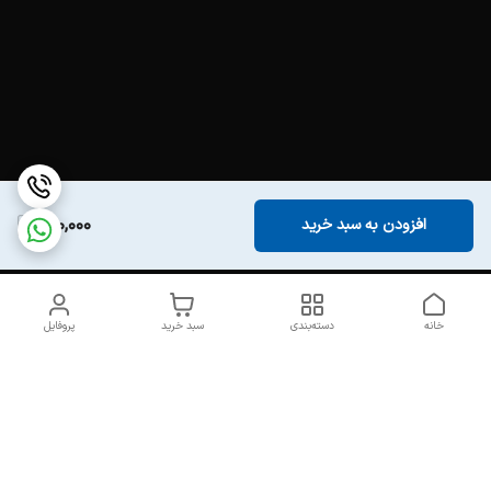
200,000
افزودن به سبد خرید
خانه
دسته‌بندی
سبد خرید
پروفایل