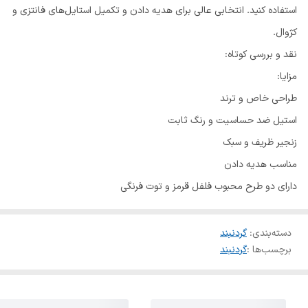
استفاده کنید. انتخابی عالی برای هدیه دادن و تکمیل استایل‌های فانتزی و
کژوال.
نقد و بررسی کوتاه:
مزایا:
طراحی خاص و ترند
استیل ضد حساسیت و رنگ ثابت
زنجیر ظریف و سبک
مناسب هدیه دادن
دارای دو طرح محبوب فلفل قرمز و توت فرنگی
دسته‌بندی
:
گردنبند
برچسب‌ها :
گردنبند