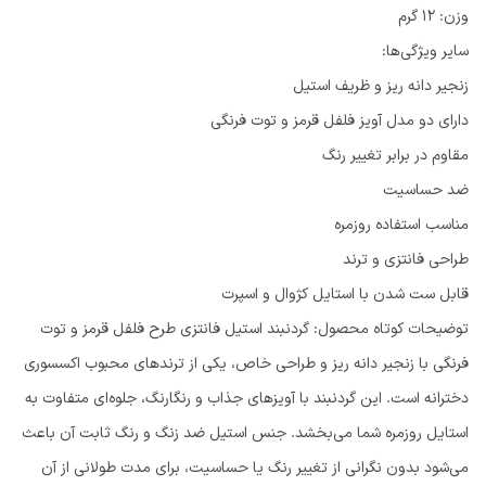
وزن: 12 گرم
سایر ویژگی‌ها:
زنجیر دانه ریز و ظریف استیل
دارای دو مدل آویز فلفل قرمز و توت فرنگی
مقاوم در برابر تغییر رنگ
ضد حساسیت
مناسب استفاده روزمره
طراحی فانتزی و ترند
قابل ست شدن با استایل کژوال و اسپرت
توضیحات کوتاه محصول: گردنبند استیل فانتزی طرح فلفل قرمز و توت
فرنگی با زنجیر دانه ریز و طراحی خاص، یکی از ترندهای محبوب اکسسوری
دخترانه است. این گردنبند با آویزهای جذاب و رنگارنگ، جلوه‌ای متفاوت به
استایل روزمره شما می‌بخشد. جنس استیل ضد زنگ و رنگ ثابت آن باعث
می‌شود بدون نگرانی از تغییر رنگ یا حساسیت، برای مدت طولانی از آن