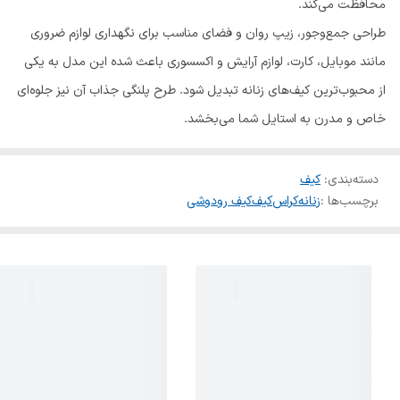
محافظت می‌کند.
طراحی جمع‌وجور، زیپ روان و فضای مناسب برای نگهداری لوازم ضروری
مانند موبایل، کارت، لوازم آرایش و اکسسوری باعث شده این مدل به یکی
از محبوب‌ترین کیف‌های زنانه تبدیل شود. طرح پلنگی جذاب آن نیز جلوه‌ای
خاص و مدرن به استایل شما می‌بخشد.
دسته‌بندی
:
کیف
برچسب‌ها :
زنانه
کراس
کیف
کیف رودوشی