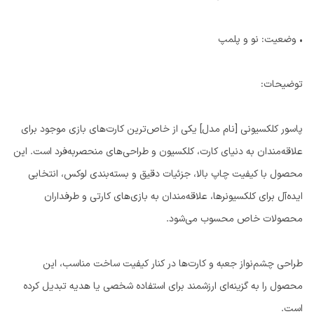
• وضعیت: نو و پلمپ
توضیحات:
پاسور کلکسیونی [نام مدل] یکی از خاص‌ترین کارت‌های بازی موجود برای
علاقه‌مندان به دنیای کارت، کلکسیون و طراحی‌های منحصربه‌فرد است. این
محصول با کیفیت چاپ بالا، جزئیات دقیق و بسته‌بندی لوکس، انتخابی
ایده‌آل برای کلکسیونرها، علاقه‌مندان به بازی‌های کارتی و طرفداران
محصولات خاص محسوب می‌شود.
طراحی چشم‌نواز جعبه و کارت‌ها در کنار کیفیت ساخت مناسب، این
محصول را به گزینه‌ای ارزشمند برای استفاده شخصی یا هدیه تبدیل کرده
است.