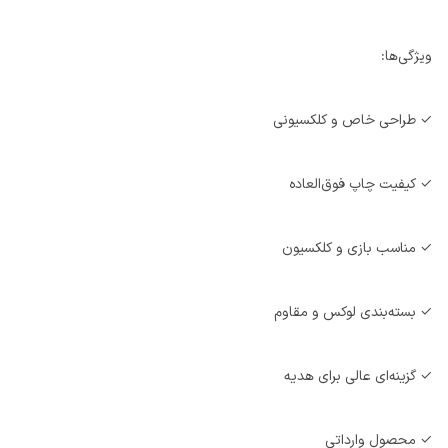
ویژگی‌ها:
✓ طراحی خاص و کلکسیونی
✓ کیفیت چاپ فوق‌العاده
✓ مناسب بازی و کلکسیون
✓ بسته‌بندی لوکس و مقاوم
✓ گزینه‌ای عالی برای هدیه
✓ محصول وارداتی