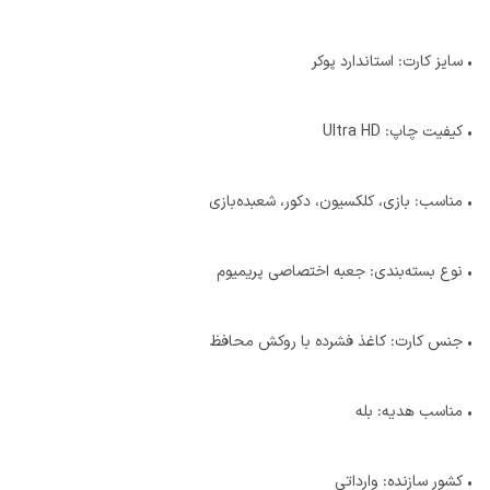
• سایز کارت: استاندارد پوکر
• کیفیت چاپ: Ultra HD
• مناسب: بازی، کلکسیون، دکور، شعبده‌بازی
• نوع بسته‌بندی: جعبه اختصاصی پریمیوم
• جنس کارت: کاغذ فشرده با روکش محافظ
• مناسب هدیه: بله
• کشور سازنده: وارداتی