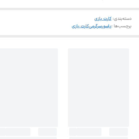
دسته‌بندی
:
کارت بازی
برچسب‌ها :
پاسور
سرگرمی
کارت بازی