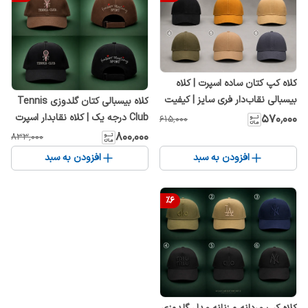
کلاه کپ کتان ساده اسپرت | کلاه
بیسبالی نقاب‌دار فری سایز | کیفیت
کلاه بیسبالی کتان گلدوزی Tennis
عالی
Club درجه یک | کلاه نقابدار اسپرت
۵۷۰٬۰۰۰
۶۱۵٬۰۰۰
قابل تنظیم
۸۰۰٬۰۰۰
۸۳۳٬۰۰۰
افزودن به سبد
افزودن به سبد
%
6