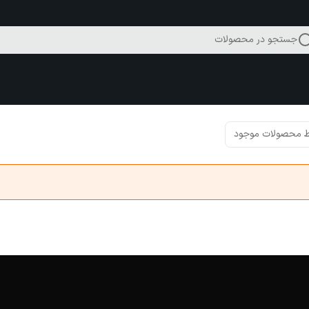
جستجو در محصولات
 محصولات موجود