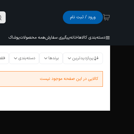
ورود / ثبت نام
دسته‌بندی کالاها
خانه
پیگیری سفارش
همه محصولات
پوشاک
پربازدیدترین
برندها
دسته‌بندی
فقط
کالایی در این صفحه موجود نیست