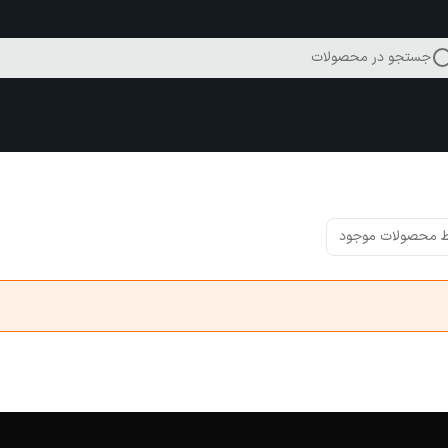
جستجو در محصولات
 محصولات موجود