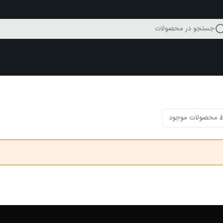
جستجو در محصولات
 محصولات موجود