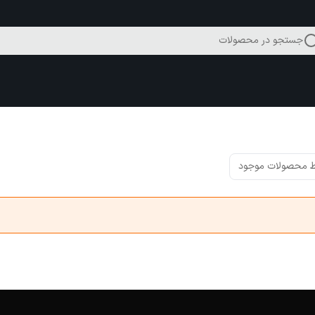
جستجو در محصولات
 محصولات موجود